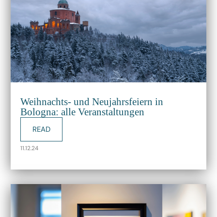
Weihnachts- und Neujahrsfeiern in
Bologna: alle Veranstaltungen
READ
11.12.24