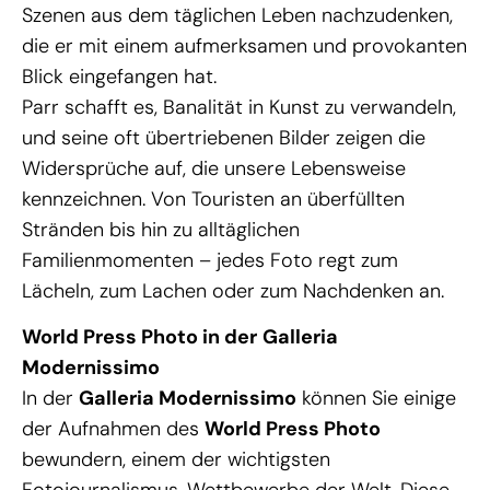
Szenen aus dem täglichen Leben nachzudenken,
die er mit einem aufmerksamen und provokanten
Blick eingefangen hat.
Parr schafft es, Banalität in Kunst zu verwandeln,
und seine oft übertriebenen Bilder zeigen die
Widersprüche auf, die unsere Lebensweise
kennzeichnen. Von Touristen an überfüllten
Stränden bis hin zu alltäglichen
Familienmomenten – jedes Foto regt zum
Lächeln, zum Lachen oder zum Nachdenken an.
World Press Photo in der
Galleria
Modernissimo
In der
Galleria Modernissimo
können Sie einige
der Aufnahmen des
World Press Photo
bewundern, einem der wichtigsten