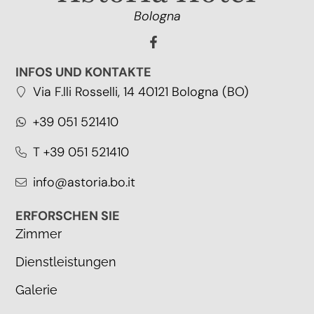
Bologna
INFOS UND KONTAKTE
Via F.lli Rosselli, 14 40121 Bologna (BO)
+39 051 521410
T +39 051 521410
info@astoria.bo.it
ERFORSCHEN SIE
Zimmer
Dienstleistungen
Galerie