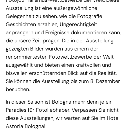
Fotojournalismus-Wettbewerbe der Welt. Diese
Ausstellung ist eine außergewöhnliche
Gelegenheit zu sehen, wie die Fotografie
Geschichten erzählen, Ungerechtigkeit
anprangern und Ereignisse dokumentieren kann,
die unsere Zeit prägen. Die in der Ausstellung
gezeigten Bilder wurden aus einem der
renommiertesten Fotowettbewerbe der Welt
ausgewählt und bieten einen kraftvollen und
bisweilen erschütternden Blick auf die Realität.
Sie können die Ausstellung bis zum 8. Dezember
besuchen.
In dieser Saison ist Bologna mehr denn je ein
Paradies für Fotoliebhaber. Verpassen Sie nicht
diese Ausstellungen, wir warten auf Sie im Hotel
Astoria Bologna!