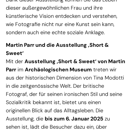
dieser außergewöhnlichen Frau und ihre
künstlerische Vision entdecken und verstehen,
wie Fotografie nicht nur eine Kunst sein kann,
sondern auch eine echte soziale Anklage.
Martin Parr und die Ausstellung ‚Short &
Sweet‘
Mit der
Ausstellung ‚Short & Sweet‘ von Martin
Parr
im
Archäologischen Museum
treten wir
aus der historischen Dimension von Tina Modotti
in die zeitgenössische Welt. Der britische
Fotograf, der für seinen ironischen Stil und seine
Sozialkritik bekannt ist, bietet uns einen
originellen Blick auf das Alltagsleben. Die
Ausstellung, die
bis zum 6. Januar 2025
zu
sehen ist, lädt die Besucher dazu ein, über