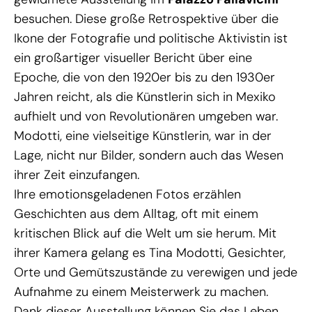
besuchen. Diese große Retrospektive über die
Ikone der Fotografie und politische Aktivistin ist
ein großartiger visueller Bericht über eine
Epoche, die von den 1920er bis zu den 1930er
Jahren reicht, als die Künstlerin sich in Mexiko
aufhielt und von Revolutionären umgeben war.
Modotti, eine vielseitige Künstlerin, war in der
Lage, nicht nur Bilder, sondern auch das Wesen
ihrer Zeit einzufangen.
Ihre emotionsgeladenen Fotos erzählen
Geschichten aus dem Alltag, oft mit einem
kritischen Blick auf die Welt um sie herum. Mit
ihrer Kamera gelang es Tina Modotti, Gesichter,
Orte und Gemütszustände zu verewigen und jede
Aufnahme zu einem Meisterwerk zu machen.
Dank dieser Ausstellung können Sie das Leben