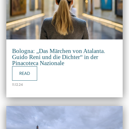
Bologna: „Das Märchen von Atalanta.
Guido Reni und die Dichter“ in der
Pinacoteca Nazionale
READ
11.12.24