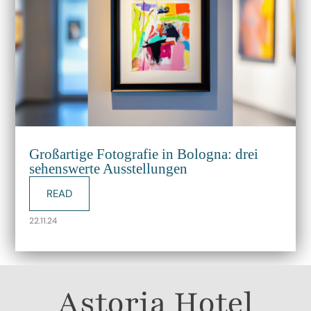
Großartige Fotografie in Bologna: drei
sehenswerte Ausstellungen
READ
22.11.24
Astoria Hotel