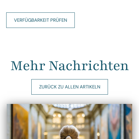
VERFÜGBARKEIT PRÜFEN
Mehr Nachrichten
ZURÜCK ZU ALLEN ARTIKELN