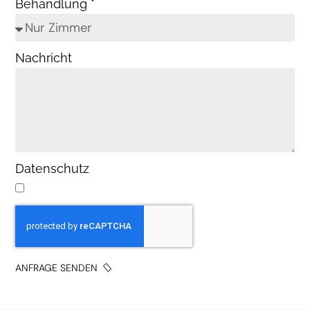
Behandlung *
Nachricht
Datenschutz
ANFRAGE SENDEN