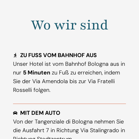
Wo wir sind
ZU FUSS VOM BAHNHOF AUS
Unser Hotel ist vom Bahnhof Bologna aus in
nur
5 Minuten
zu Fuß zu erreichen, indem
Sie der Via Amendola bis zur Via Fratelli
Rosselli folgen.
MIT DEM AUTO
Von der Tangenziale di Bologna nehmen Sie
die Ausfahrt 7 in Richtung Via Stalingrado in
Richtung Stadtzentrum.