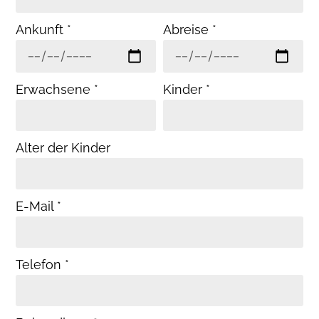
Ankunft *
Abreise *
Erwachsene *
Kinder *
Alter der Kinder
E-Mail *
Telefon *