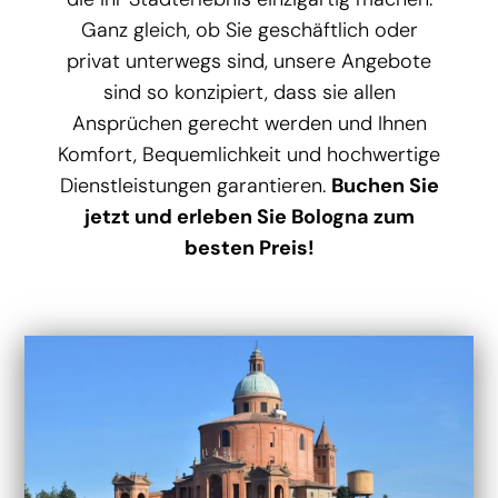
Ganz gleich, ob Sie geschäftlich oder
privat unterwegs sind, unsere Angebote
sind so konzipiert, dass sie allen
Ansprüchen gerecht werden und Ihnen
Komfort, Bequemlichkeit und hochwertige
Dienstleistungen garantieren.
Buchen Sie
jetzt und erleben Sie Bologna zum
besten Preis!