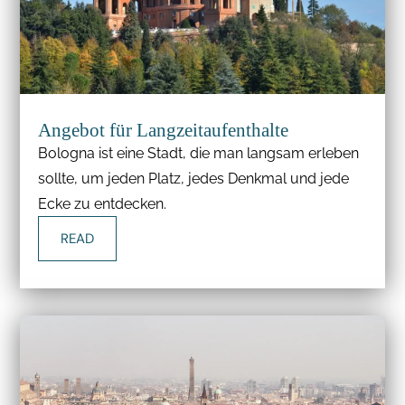
Angebot für Langzeitaufenthalte
Bologna ist eine Stadt, die man langsam erleben
sollte, um jeden Platz, jedes Denkmal und jede
Ecke zu entdecken.
READ