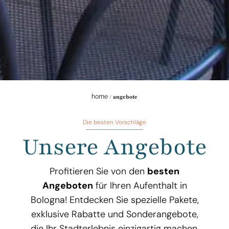
home
/
angebote
Die besten Vorschläge
Unsere Angebote
Profitieren Sie von den
besten
Angeboten
für Ihren Aufenthalt in
Bologna! Entdecken Sie spezielle Pakete,
exklusive Rabatte und Sonderangebote,
die Ihr Stadterlebnis einzigartig machen.