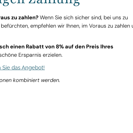
oraus zu zahlen?
Wenn Sie sich sicher sind, bei uns zu
befürchten, empfehlen wir Ihnen, im Voraus zu zahlen
sch einen Rabatt von 8% auf den Preis Ihres
 schöne Ersparnis erzielen.
n Sie das Angebot!
ionen kombiniert werden.