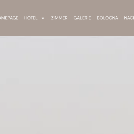
OMEPAGE
HOTEL
ZIMMER
GALERIE
BOLOGNA
NAC