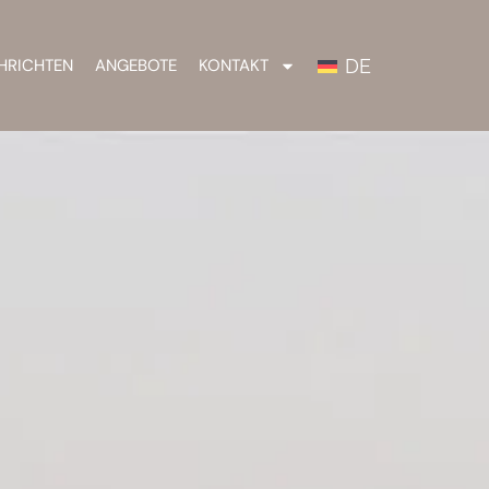
DE
HRICHTEN
ANGEBOTE
KONTAKT