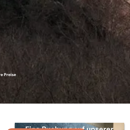
e Preise
Eine Buchung auf unserer